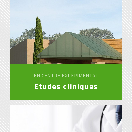
EN CENTRE EXPÉRIMENTAL
Etudes cliniques