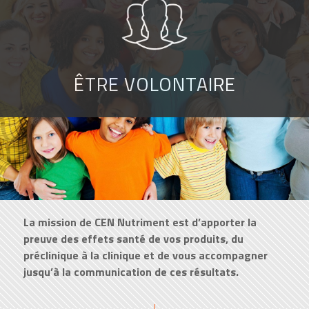
ÊTRE VOLONTAIRE
La mission de CEN Nutriment est d’apporter la
preuve des effets santé de vos produits, du
préclinique à la clinique et de vous accompagner
jusqu’à la communication de ces résultats.