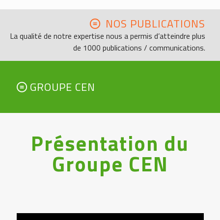
NOS PUBLICATIONS
La qualité de notre expertise nous a permis d’atteindre plus
de 1000 publications / communications.
GROUPE CEN
Présentation du
Groupe CEN