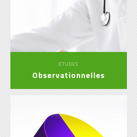
ETUDES
Observationnelles