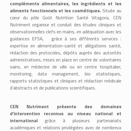
compléments alimentaires, les ingrédients et les
aliments fonctionnels et les cosmétiques.
Située au
cœur du pôle Goût Nutrition Santé Vitagora, CEN
Nutriment organise et conduit des études cliniques et
observationnelles clefs en mains, en adéquation avec les
guidances EFSA, grâce à ses différents services :
expertise en alimentation-santé et allégations santé,
rédaction des protocoles, dépôts auprès des autorités
administratives, mises en place en centre de volontaires
sains, en médecine de ville ou en centre hospitalier,
monitoring, data management, bio statistiques,
rapports statistiques et cliniques et rédaction médicale
d’abstracts et de publications scientifiques.
CEN Nutriment présente des domaines
d’intervention reconnus au niveau national et
international
grâce à plusieurs partenariats
académiques et relations privilégiées avec de nombreux