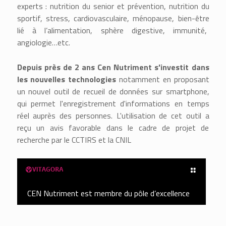
experts : nutrition du senior et prévention, nutrition du
sportif, stress, cardiovasculaire, ménopause, bien-être
lié à l’alimentation, sphère digestive, immunité,
angiologie…etc.
Depuis près de 2 ans Cen Nutriment s'investit dans
les nouvelles technologies
notamment en proposant
un nouvel outil de recueil de données sur smartphone,
qui permet l'enregistrement d'informations en temps
réel auprès des personnes. L'utilisation de cet outil a
reçu un avis favorable dans le cadre de projet de
recherche par le CCTIRS et la CNIL
CEN Nutriment est membre du pôle d’excellence