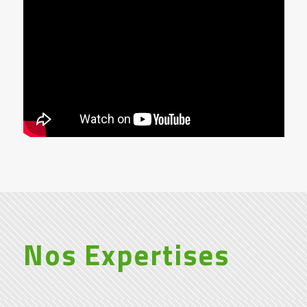
Nos Expertises