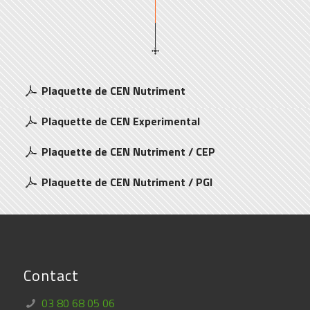
Plaquette de CEN Nutriment
Plaquette de CEN Experimental
Plaquette de CEN Nutriment / CEP
Plaquette de CEN Nutriment / PGI
Contact
03 80 68 05 06