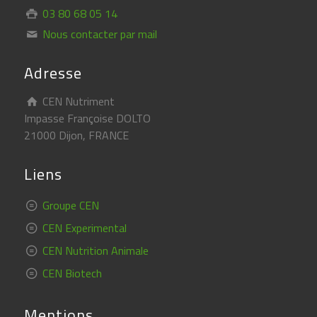
03 80 68 05 14
Nous contacter par mail
Adresse
CEN Nutriment
Impasse Françoise DOLTO
21000 Dijon, FRANCE
Liens
Groupe CEN
CEN Experimental
CEN Nutrition Animale
CEN Biotech
Mentions