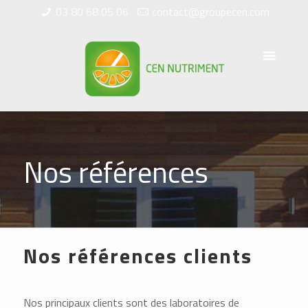
03 80 68 05 06
contact@groupecen.com
Nos références
Nos références clients
Nos principaux clients sont des laboratoires de