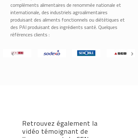
compléments alimentaires de renommée nationale et
internationale, des industriels agroalimentaires
produisant des aliments fonctionnels ou diététiques et
des PAI produisant des ingrédients santé. Quelques
références clients :
Retrouvez également la
vidéo témoignant de