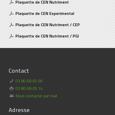
Plaquette de CEN Nutriment
Plaquette de CEN Experimental
Plaquette de CEN Nutriment / CEP
Plaquette de CEN Nutriment / PGI
Contact
03 80 68 05 06
03 80 68 05 14
Nous contacter par mail
Adresse