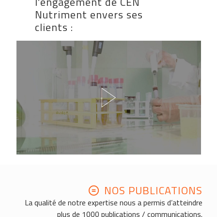
l’engagement de CEN
Nutriment envers ses
clients :
NOS PUBLICATIONS
La qualité de notre expertise nous a permis d’atteindre
plus de 1000 publications / communications.