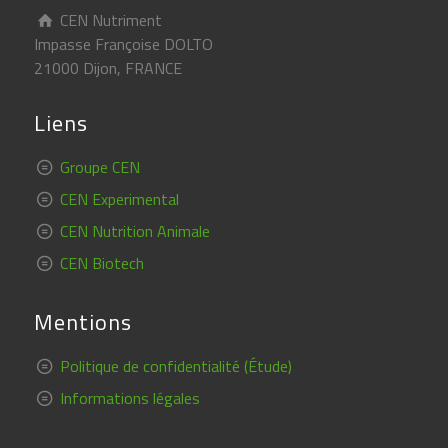
CEN Nutriment
Impasse Françoise DOLTO
21000 Dijon, FRANCE
Liens
Groupe CEN
CEN Experimental
CEN Nutrition Animale
CEN Biotech
Mentions
Politique de confidentialité (Étude)
Informations légales