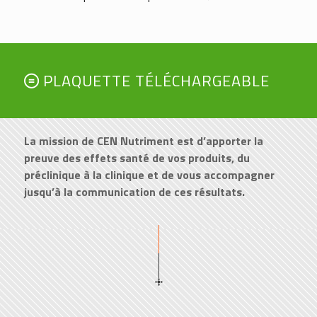
PLAQUETTE TÉLÉCHARGEABLE
La mission de CEN Nutriment est d’apporter la
preuve des effets santé de vos produits, du
préclinique à la clinique et de vous accompagner
jusqu’à la communication de ces résultats.