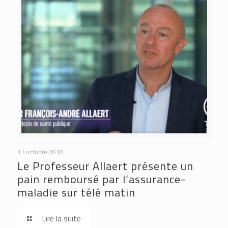
11 octobre 2018
Le Professeur Allaert présente un
pain remboursé par l’assurance-
maladie sur télé matin
Lire la suite