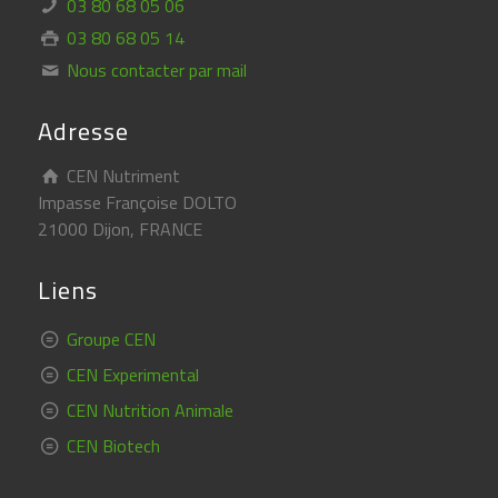
03 80 68 05 06
03 80 68 05 14
Nous contacter par mail
Adresse
CEN Nutriment
Impasse Françoise DOLTO
21000 Dijon, FRANCE
Liens
Groupe CEN
CEN Experimental
CEN Nutrition Animale
CEN Biotech