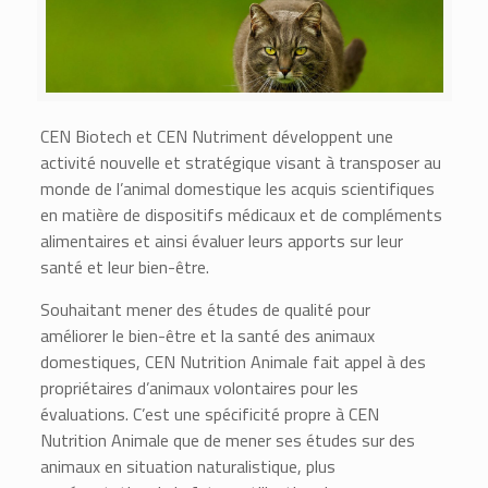
CEN Biotech et CEN Nutriment développent une
activité nouvelle et stratégique visant à transposer au
monde de l’animal domestique les acquis scientifiques
en matière de dispositifs médicaux et de compléments
alimentaires et ainsi évaluer leurs apports sur leur
santé et leur bien-être.
Souhaitant mener des études de qualité pour
améliorer le bien-être et la santé des animaux
domestiques, CEN Nutrition Animale fait appel à des
propriétaires d’animaux volontaires pour les
évaluations. C’est une spécificité propre à CEN
Nutrition Animale que de mener ses études sur des
animaux en situation naturalistique, plus