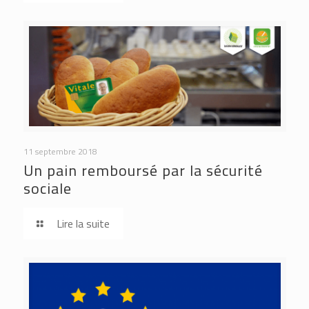
11 septembre 2018
Un pain remboursé par la sécurité
sociale
Lire la suite