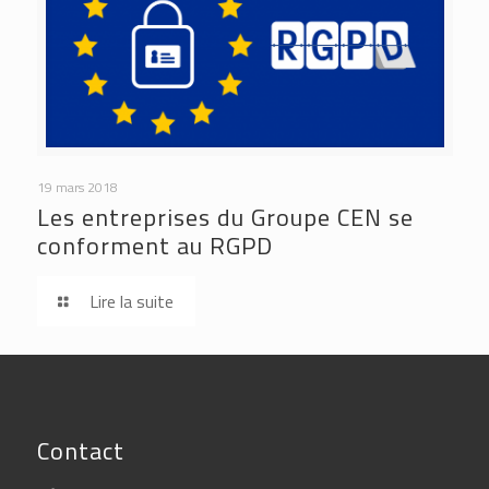
19 mars 2018
Les entreprises du Groupe CEN se
conforment au RGPD
Lire la suite
Contact