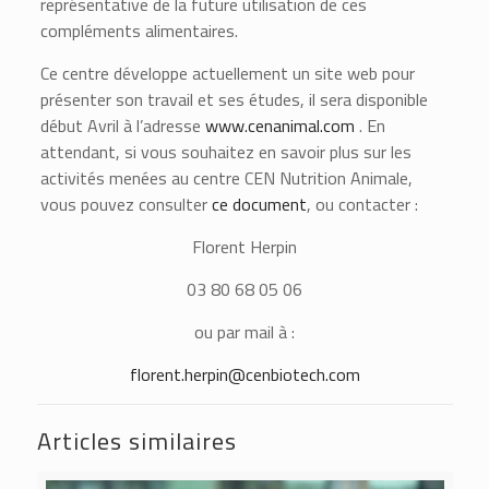
représentative de la future utilisation de ces
compléments alimentaires.
Ce centre développe actuellement un site web pour
présenter son travail et ses études, il sera disponible
début Avril à l’adresse
www.cenanimal.com
. En
attendant, si vous souhaitez en savoir plus sur les
activités menées au centre CEN Nutrition Animale,
vous pouvez consulter
ce document
, ou contacter :
Florent Herpin
03 80 68 05 06
ou par mail à :
florent.herpin@cenbiotech.com
Articles similaires