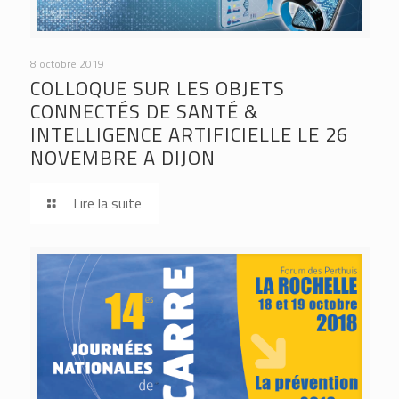
8 octobre 2019
COLLOQUE SUR LES OBJETS
CONNECTÉS DE SANTÉ &
INTELLIGENCE ARTIFICIELLE LE 26
NOVEMBRE A DIJON
Lire la suite