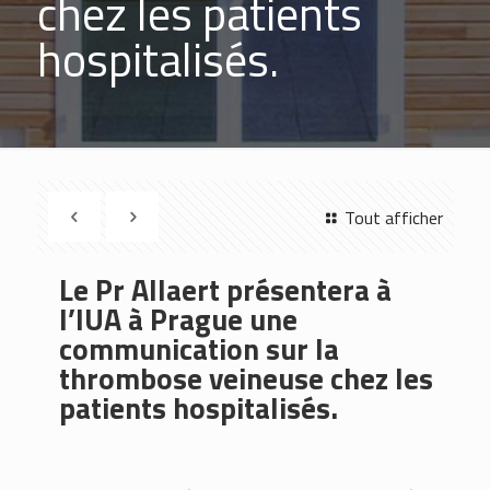
chez les patients
hospitalisés.
Tout afficher
Le Pr Allaert présentera à
l’IUA à Prague une
communication sur la
thrombose veineuse chez les
patients hospitalisés.