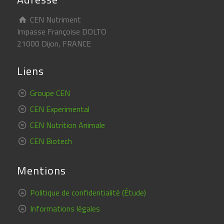
CEN Nutriment
Impasse Françoise DOLTO
21000 Dijon, FRANCE
Liens
Groupe CEN
CEN Experimental
CEN Nutrition Animale
CEN Biotech
Mentions
Politique de confidentialité (Étude)
Informations légales