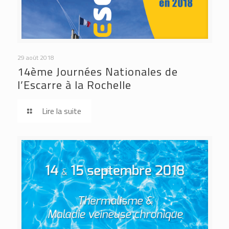
29 août 2018
14ème Journées Nationales de
l’Escarre à la Rochelle
Lire la suite