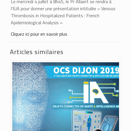
Le mercredi 4 juillet à 8h45, le Pr Allaert se rendra à
l’IUA pour donner une présentation intitulée « Venous
Thrombosis in Hospitalized Patients : French
Apidemiological Analysis »
Cliquez ici pour en savoir plus
Articles similaires