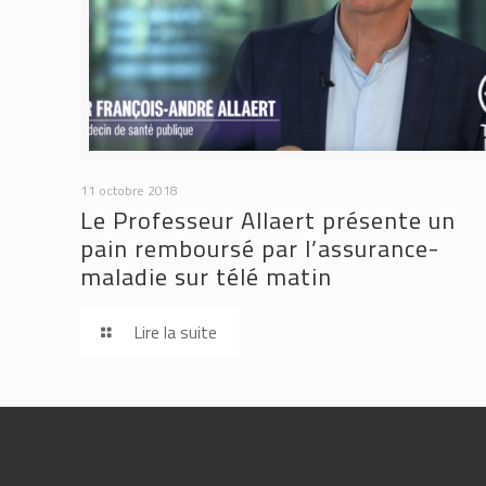
11 octobre 2018
Le Professeur Allaert présente un
pain remboursé par l’assurance-
maladie sur télé matin
Lire la suite