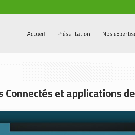
Accueil
Présentation
Nos expertis
s Connectés et applications d