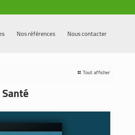
es
Nos références
Nous contacter
Tout afficher
e Santé