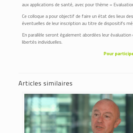
aux applications de santé, avec pour thème « Evaluatio
Ce colloque a pour objectif de faire un état des lieux de
éventuelles de leur inscription au titre de dispositifs m
En parallèle seront également abordées leur évaluation 
libertés individuelles.
Pour particip
Articles similaires