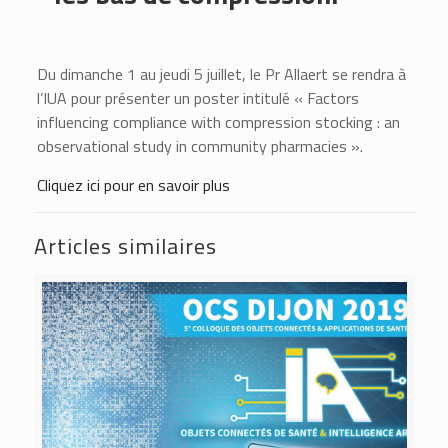
Du dimanche 1 au jeudi 5 juillet, le Pr Allaert se rendra à
l’IUA pour présenter un poster intitulé « Factors
influencing compliance with compression stocking : an
observational study in community pharmacies ».
Cliquez ici pour en savoir plus
Articles similaires