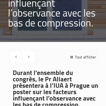
influençant
l’observance avec les
bas de compression.
Tout afficher
Durant l’ensemble du
congrès, le Pr Allaert
présentera à l’IUA à Prague un
poster sur les facteurs
influençant l’observance avec
les bas de compression.