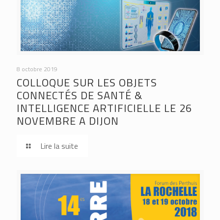
8 octobre 2019
COLLOQUE SUR LES OBJETS
CONNECTÉS DE SANTÉ &
INTELLIGENCE ARTIFICIELLE LE 26
NOVEMBRE A DIJON
Lire la suite