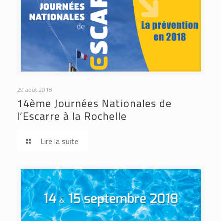
29 août 2018
14ème Journées Nationales de
l’Escarre à la Rochelle
Lire la suite