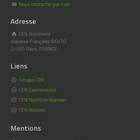
Nous contacter par mail
Adresse
CEN Nutriment
Impasse Françoise DOLTO
21000 Dijon, FRANCE
Liens
Groupe CEN
CEN Experimental
CEN Nutrition Animale
CEN Biotech
Mentions