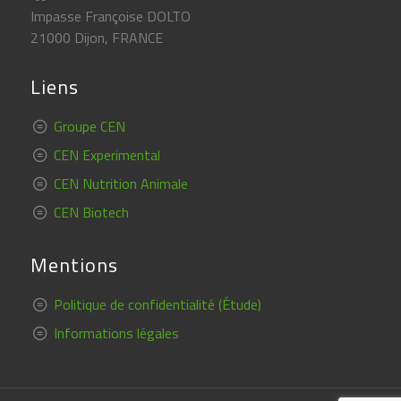
Impasse Françoise DOLTO
21000 Dijon, FRANCE
Liens
Groupe CEN
CEN Experimental
CEN Nutrition Animale
CEN Biotech
Mentions
Politique de confidentialité (Étude)
Informations légales