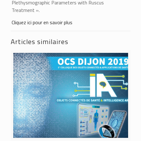
Plethysmographic Parameters with Ruscus
Treatment ».
Cliquez ici pour en savoir plus
Articles similaires