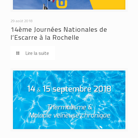
29 août 2018
14ème Journées Nationales de
l’Escarre à la Rochelle
Lire la suite