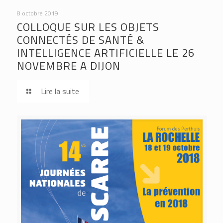
8 octobre 2019
COLLOQUE SUR LES OBJETS
CONNECTÉS DE SANTÉ &
INTELLIGENCE ARTIFICIELLE LE 26
NOVEMBRE A DIJON
Lire la suite