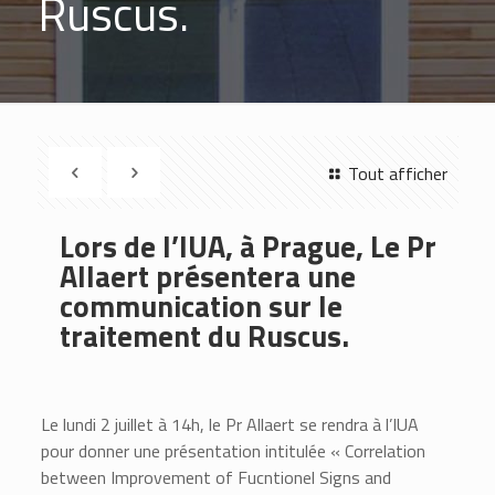
Ruscus.
Tout afficher
Lors de l’IUA, à Prague, Le Pr
Allaert présentera une
communication sur le
traitement du Ruscus.
Le lundi 2 juillet à 14h, le Pr Allaert se rendra à l’IUA
pour donner une présentation intitulée « Correlation
between Improvement of Fucntionel Signs and