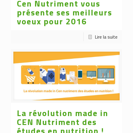
Cen Nutriment vous
présente ses meilleurs
voeux pour 2016
Lire la suite
La révolution made in
CEN Nutriment des
études en nutrition !