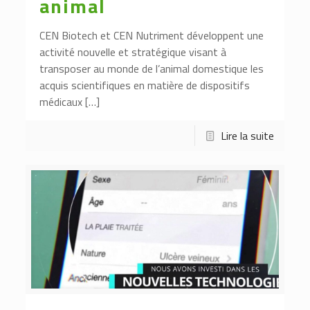
animal
CEN Biotech et CEN Nutriment développent une
activité nouvelle et stratégique visant à
transposer au monde de l’animal domestique les
acquis scientifiques en matière de dispositifs
médicaux […]
Lire la suite