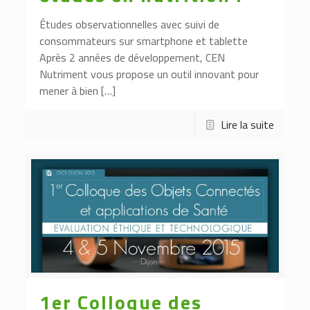
Études observationnelles avec suivi de
consommateurs sur smartphone et tablette
Après 2 années de développement, CEN
Nutriment vous propose un outil innovant pour
mener à bien […]
Lire la suite
1er Colloque des