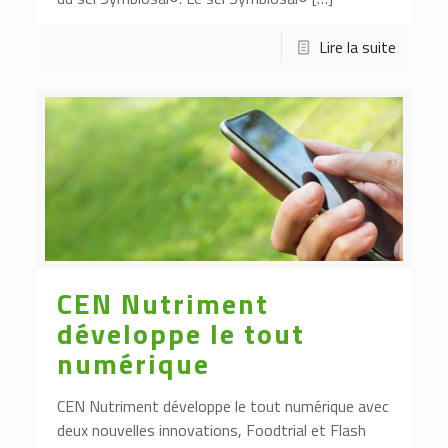
Lire la suite
CEN Nutriment
développe le tout
numérique
CEN Nutriment développe le tout numérique avec
deux nouvelles innovations, Foodtrial et Flash